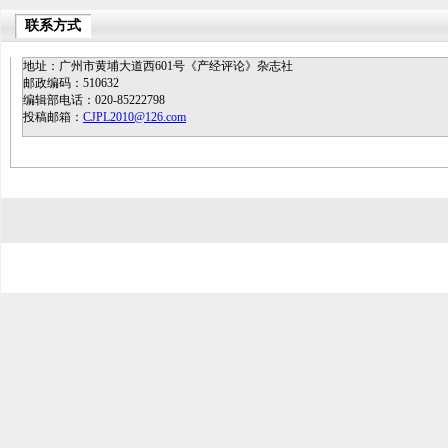
联系方式
地址：广州市黄埔大道西601号《产经评论》杂志社
邮政编码：510632
编辑部电话：020-85222798
投稿邮箱：
CJPL2010@126.com